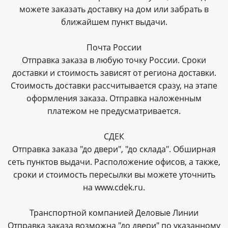
можете заказать доставку на дом или забрать в
ближайшем пункт выдачи.
Почта России
Отправка заказа в любую точку России. Сроки
доставки и стоимость зависят от региона доставки.
Стоимость доставки рассчитывается сразу, на этапе
оформления заказа. Отправка наложенным
платежом не предусматривается.
СДЕК
Отправка заказа "до двери", "до склада". Обширная
сеть пунктов выдачи. Расположение офисов, а также,
сроки и стоимость пересылки вы можете уточнить
на www.cdek.ru.
Транспортной компанией Деловые Линии
Отправка заказа возможна "до двери" по указанному