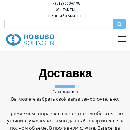
+7 (812) 333-6198
КОНТАКТЫ
ЛИЧНЫЙ КАБИНЕТ
Доставка
Самовывоз
Вы можете забрать свой заказ самостоятельно.
Прежде чем отправляться за заказом обязательно
уточните у менеджера что данный товар имеется в
полном объеме. В противном случае, Вы всегда