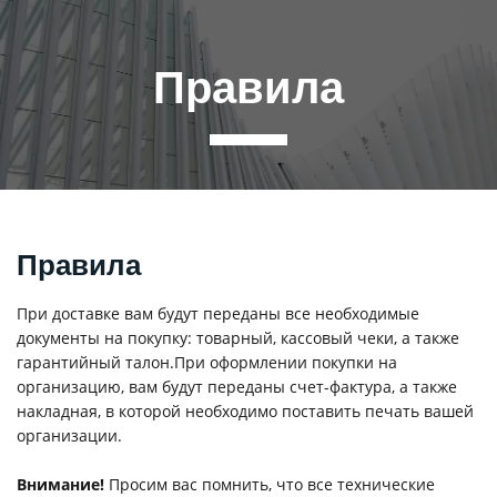
Правила
Правила
При доставке вам будут переданы все необходимые
документы на покупку: товарный, кассовый чеки, а также
гарантийный талон.При оформлении покупки на
организацию, вам будут переданы счет-фактура, а также
накладная, в которой необходимо поставить печать вашей
организации.
Внимание!
Просим вас помнить, что все технические