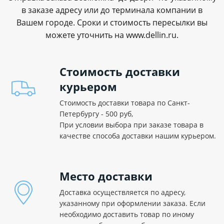
в заказе адресу или до терминала компании в
Вашем городе. Сроки и стоимость пересылки вы
можете уточнить на www.dellin.ru.
Стоимость доставки
курьером
Стоимость доставки товара по Санкт-
Петербургу - 500 руб,
При условии выбора при заказе товара в
качестве способа доставки нашим курьером.
Место доставки
Доставка осуществляется по адресу,
указанному при оформлении заказа. Если
необходимо доставить товар по иному