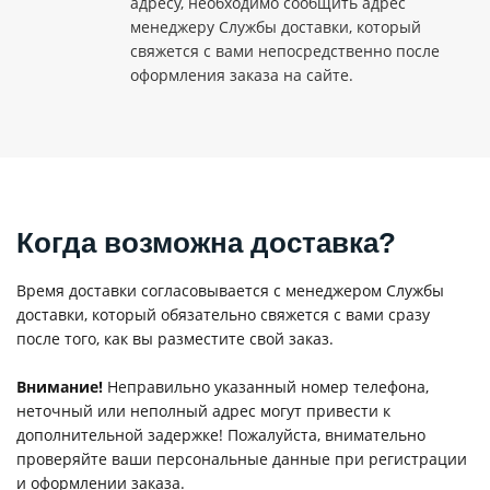
адресу, необходимо сообщить адрес
менеджеру Службы доставки, который
свяжется с вами непосредственно после
оформления заказа на сайте.
Когда возможна доставка?
Время доставки согласовывается с менеджером Службы
доставки, который обязательно свяжется с вами сразу
после того, как вы разместите свой заказ.
Внимание!
Неправильно указанный номер телефона,
неточный или неполный адрес могут привести к
дополнительной задержке! Пожалуйста, внимательно
проверяйте ваши персональные данные при регистрации
и оформлении заказа.