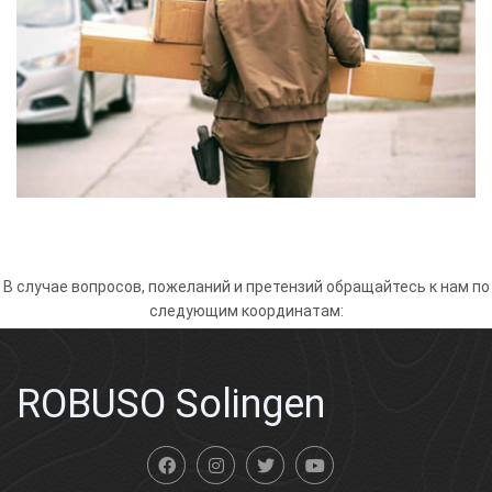
В случае вопросов, пожеланий и претензий обращайтесь к нам по
следующим координатам:
ROBUSO Solingen