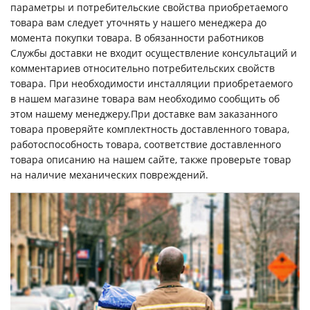
параметры и потребительские свойства приобретаемого
товара вам следует уточнять у нашего менеджера до
момента покупки товара. В обязанности работников
Службы доставки не входит осуществление консультаций и
комментариев относительно потребительских свойств
товара. При необходимости инсталляции приобретаемого
в нашем магазине товара вам необходимо сообщить об
этом нашему менеджеру.При доставке вам заказанного
товара проверяйте комплектность доставленного товара,
работоспособность товара, соответствие доставленного
товара описанию на нашем сайте, также проверьте товар
на наличие механических повреждений.