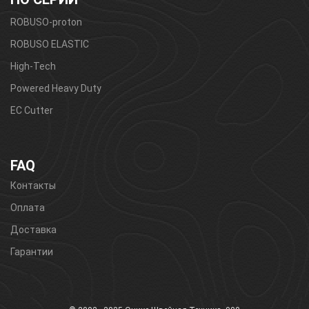
ROBUSO-proton
ROBUSO ELASTIC
High-Tech
Powered Heavy Duty
EC Cutter
FAQ
Контакты
Оплата
Доставка
Гарантии