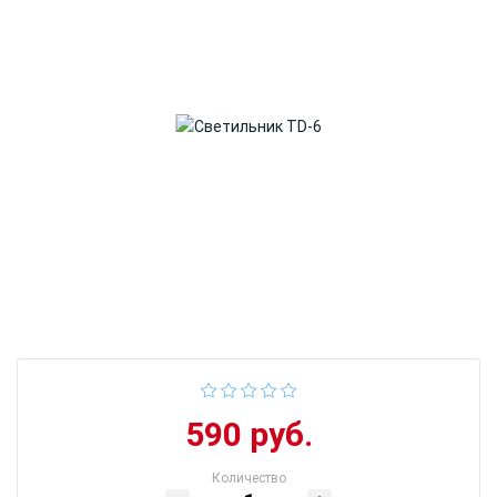
590 руб.
Количество