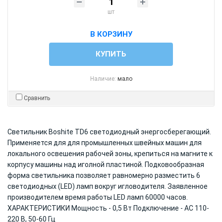
шт
В КОРЗИНУ
КУПИТЬ
Наличие:
мало
Сравнить
Светильник Boshite TD6 светодиодный энергосберегающий.
Применяется для для промышленных швейных машин для
локального освешения рабочей зоны, крепиться на магните к
корпусу машины над иголной пластиной. Подковообразная
форма светильника позволяет равномерно разместить 6
светодиодных (LED) ламп вокруг игловодителя. Заявленное
производителем время работы LED ламп 60000 часов.
ХАРАКТЕРИСТИКИ Мощность - 0,5 Вт Подключение - AC 110-
220 В, 50-60 Гц