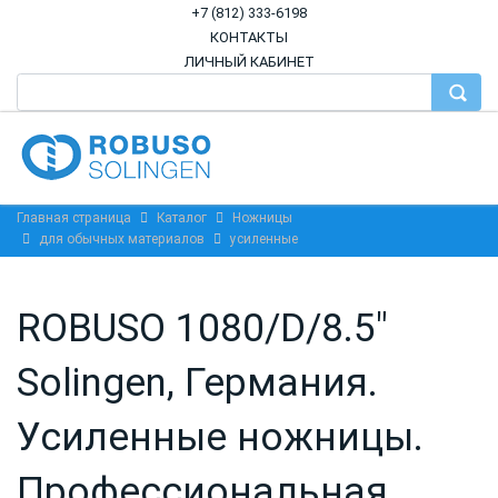
+7 (812) 333-6198
КОНТАКТЫ
ЛИЧНЫЙ КАБИНЕТ
Главная страница
Каталог
Ножницы
для обычных материалов
усиленные
ROBUSO 1080/D/8.5"
Solingen, Германия.
Усиленные ножницы.
Профессиональная