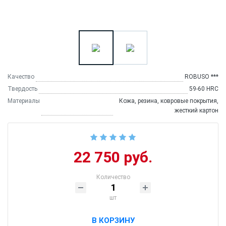
Качество
ROBUSO ***
Твердость
59-60 HRC
Материалы
Кожа, резина, ковровые покрытия,
жесткий картон
22 750 руб.
Количество
шт
В КОРЗИНУ