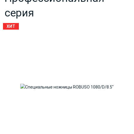
серия
ХИТ