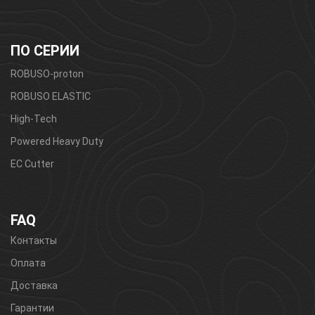
ПО СЕРИИ
ROBUSO-proton
ROBUSO ELASTIC
High-Tech
Powered Heavy Duty
EC Cutter
FAQ
Контакты
Оплата
Доставка
Гарантии