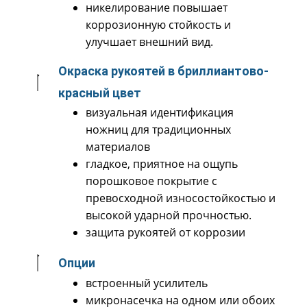
никелирование повышает
коррозионную стойкость и
улучшает внешний вид.
Окраска рукоятей в бриллиантово-
красный цвет
визуальная идентификация
ножниц для традиционных
материалов
гладкое, приятное на ощупь
порошковое покрытие с
превосходной износостойкостью и
высокой ударной прочностью.
защита рукоятей от коррозии
Опции
встроенный усилитель
микронасечка на одном или обоих