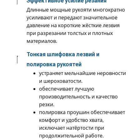
Эффективное усилие резания
Длинные мощные рукояти многократно
усиливают и передают значительное
давление на короткие жёсткие лезвия
при разрезании толстых и плотных
материалов.
Тонкая шлифовка лезвий и
полировка рукоятей
устраняет мельчайшие неровности
и шероховатости.
обеспечивает лучшую
производительность и качеcтво
резки.
полировка проушин обеспечивает
комфорт и удобство хвата,
исключает натёртости при
продолжительной работе.