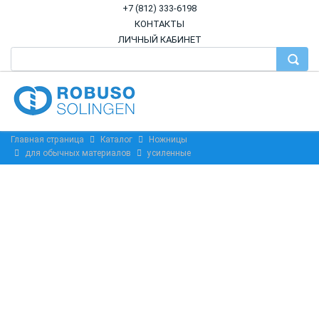
+7 (812) 333-6198
КОНТАКТЫ
ЛИЧНЫЙ КАБИНЕТ
Главная страница
Каталог
Ножницы
для обычных материалов
усиленные