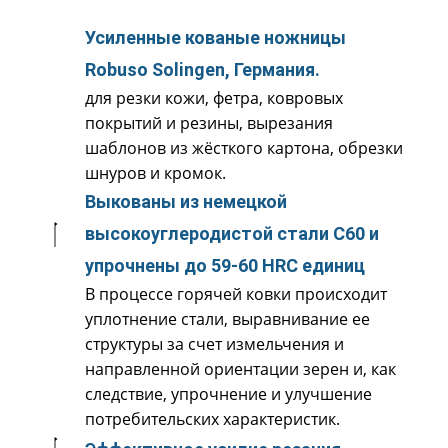
Усиленные кованые ножницы
Robuso Solingen, Германия.
для резки кожи, фетра, ковровых
покрытий и резины, вырезания
шаблонов из жёсткого картона, обрезки
шнуров и кромок.
Выкованы из немецкой
высокоуглеродистой стали С60 и
упрочнены до 59-60 HRC единиц
В процессе горячей ковки происходит
уплотнение стали, выравнивание ее
структуры за счет измельчения и
направленной ориентации зерен и, как
следствие, упрочнение и улучшение
потребительских характеристик.