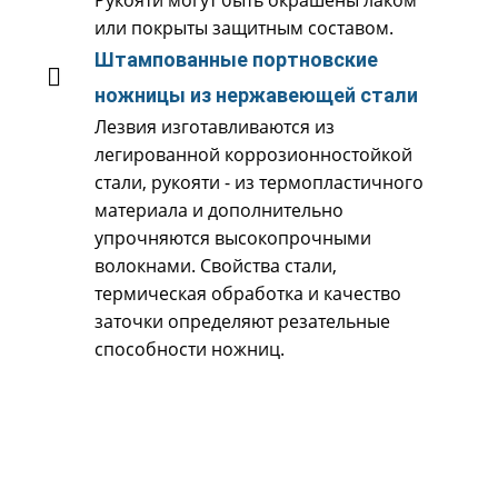
или покрыты защитным составом.
Штампованные портновские
ножницы из нержавеющей стали
Лезвия изготавливаются из
легированной коррозионностойкой
стали, рукояти - из термопластичного
материала и дополнительно
упрочняются высокопрочными
волокнами. Свойства стали,
термическая обработка и качество
заточки определяют резательные
способности ножниц.