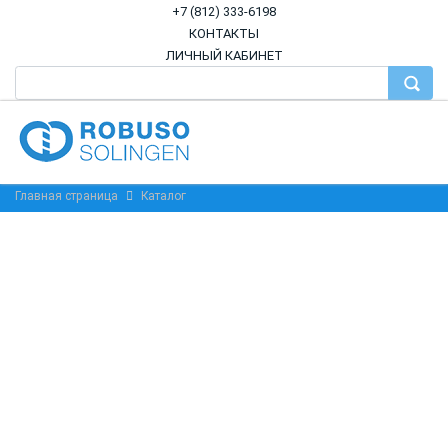
+7 (812) 333-6198
КОНТАКТЫ
ЛИЧНЫЙ КАБИНЕТ
Главная страница
Каталог